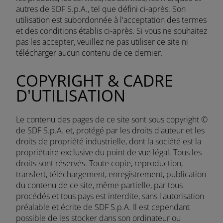
autres de SDF S.p.A., tel que défini ci-après. Son
utilisation est subordonnée à l'acceptation des termes
et des conditions établis ci-après. Si vous ne souhaitez
pas les accepter, veuillez ne pas utiliser ce site ni
télécharger aucun contenu de ce dernier.
COPYRIGHT & CADRE
D'UTILISATION
Le contenu des pages de ce site sont sous copyright ©
de SDF S.p.A. et, protégé par les droits d'auteur et les
droits de propriété industrielle, dont la société est la
propriétaire exclusive du point de vue légal. Tous les
droits sont réservés. Toute copie, reproduction,
transfert, téléchargement, enregistrement, publication
du contenu de ce site, même partielle, par tous
procédés et tous pays est interdite, sans l'autorisation
préalable et écrite de SDF S.p.A. Il est cependant
possible de les stocker dans son ordinateur ou