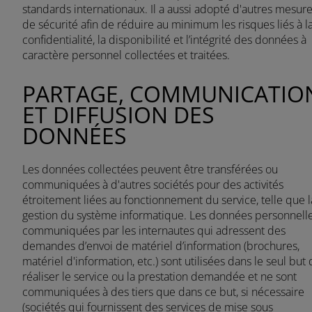
standards internationaux. Il a aussi adopté d'autres mesur
de sécurité afin de réduire au minimum les risques liés à l
confidentialité, la disponibilité et l’intégrité des données à
caractère personnel collectées et traitées.
PARTAGE, COMMUNICATIO
ET DIFFUSION DES
DONNÉES
Les données collectées peuvent être transférées ou
communiquées à d'autres sociétés pour des activités
étroitement liées au fonctionnement du service, telle que l
gestion du système informatique. Les données personnell
communiquées par les internautes qui adressent des
demandes d’envoi de matériel d’information (brochures,
matériel d'information, etc.) sont utilisées dans le seul but
réaliser le service ou la prestation demandée et ne sont
communiquées à des tiers que dans ce but, si nécessaire
(sociétés qui fournissent des services de mise sous