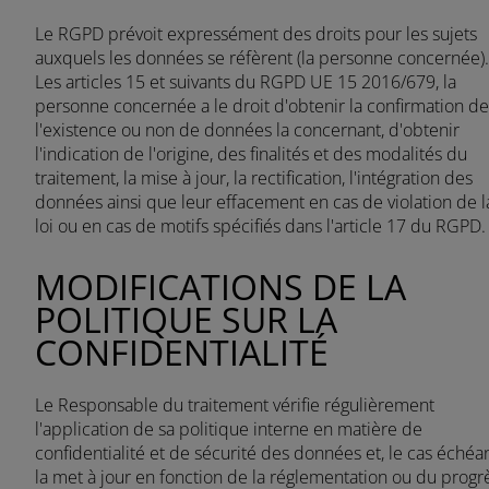
Le RGPD prévoit expressément des droits pour les sujets
auxquels les données se réfèrent (la personne concernée).
Les articles 15 et suivants du RGPD UE 15 2016/679, la
personne concernée a le droit d'obtenir la confirmation de
l'existence ou non de données la concernant, d'obtenir
l'indication de l'origine, des finalités et des modalités du
traitement, la mise à jour, la rectification, l'intégration des
données ainsi que leur effacement en cas de violation de l
loi ou en cas de motifs spécifiés dans l'article 17 du RGPD.
MODIFICATIONS DE LA
POLITIQUE SUR LA
CONFIDENTIALITÉ
Le Responsable du traitement vérifie régulièrement
l'application de sa politique interne en matière de
confidentialité et de sécurité des données et, le cas échéan
la met à jour en fonction de la réglementation ou du progr