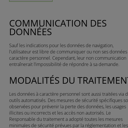
COMMUNICATION DES
DONNÉES
Sauf les indications pour les données de navigation,
l'utilisateur est libre de communiquer ou non ses données
caractère personnel. Cependant, leur non communication
entraînerait l’impossibilité de répondre à sa demande.
MODALITÉS DU TRAITEMEN
Les données à caractère personnel sont aussi traitées via 
outils automatisés. Des mesures de sécurité spécifiques so
observées pour prévenir la perte des données, les usages
illicites ou incorrects et les accès non autorisés. Le
Responsable du traitement a adopté toutes les mesures
minimales de sécurité prévues par la réglementation et les