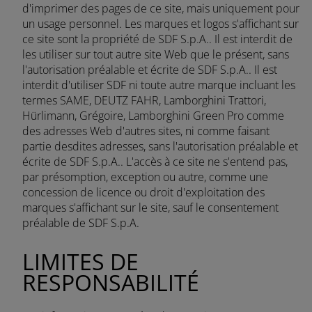
d'imprimer des pages de ce site, mais uniquement pour
un usage personnel. Les marques et logos s'affichant sur
ce site sont la propriété de SDF S.p.A.. Il est interdit de
les utiliser sur tout autre site Web que le présent, sans
l'autorisation préalable et écrite de SDF S.p.A.. Il est
interdit d'utiliser SDF ni toute autre marque incluant les
termes SAME, DEUTZ FAHR, Lamborghini Trattori,
Hürlimann, Grégoire, Lamborghini Green Pro comme
des adresses Web d'autres sites, ni comme faisant
partie desdites adresses, sans l'autorisation préalable et
écrite de SDF S.p.A.. L'accès à ce site ne s'entend pas,
par présomption, exception ou autre, comme une
concession de licence ou droit d'exploitation des
marques s'affichant sur le site, sauf le consentement
préalable de SDF S.p.A.
LIMITES DE
RESPONSABILITÉ