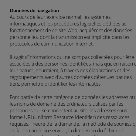
Données de navigation
Au cours de leur exercice normal, les systèmes
informatiques et les procédures logicielles dédiées au
fonctionnement de ce site Web, acquièrent des données
personnelles, dont la transmission est implicite dans les
protocoles de communication Internet.
Il s’agit d’informations qui ne sont pas collectées pour être
associées à des personnes identifiées, mais qui, en raison 
leur nature, pourraient, à travers des élaborations et des
regroupements avec d'autres données détenues par des
tiers, permettre d’identifier les internautes.
Font partie de cette catégorie de données les adresses ou
les noms de domaine des ordinateurs utilisés par les
personnes qui se connectent au site, les adresses sous
forme URI (Uniform Resource Identifier) des ressources
requises, l'heure de la demande, la méthode de soumissio
de la demande au serveur, la dimension du fichier de