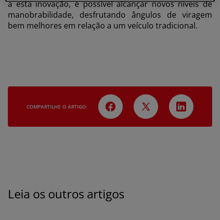
a esta inovação, é possível alcançar novos níveis de
manobrabilidade, desfrutando ângulos de viragem
bem melhores em relação a um veículo tradicional.
COMPARTILHE O ARTIGO:
Leia os outros artigos