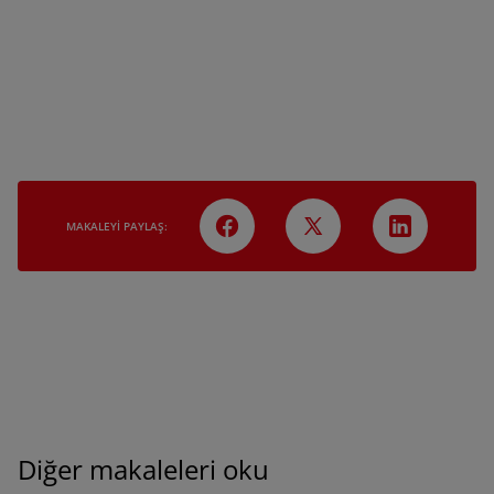
MAKALEYI PAYLAŞ:
Diğer makaleleri oku