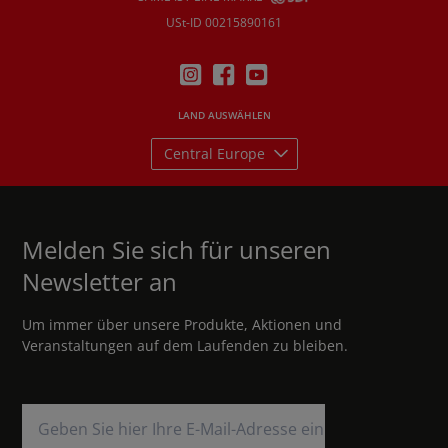
USt-ID 00215890161
LAND AUSWÄHLEN
Central Europe
Melden Sie sich für unseren
Newsletter an
Um immer über unsere Produkte, Aktionen und
Veranstaltungen auf dem Laufenden zu bleiben.