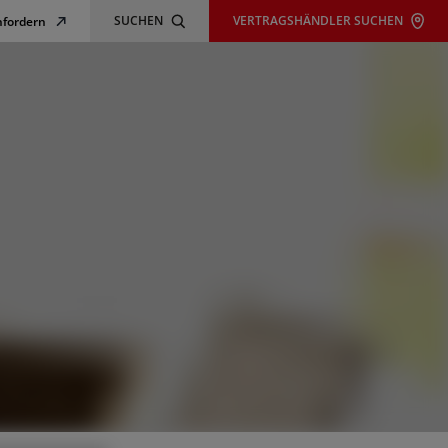
SUCHEN
VERTRAGSHÄNDLER SUCHEN
nfordern