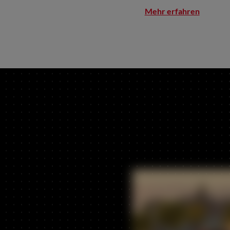
Mehr erfahren