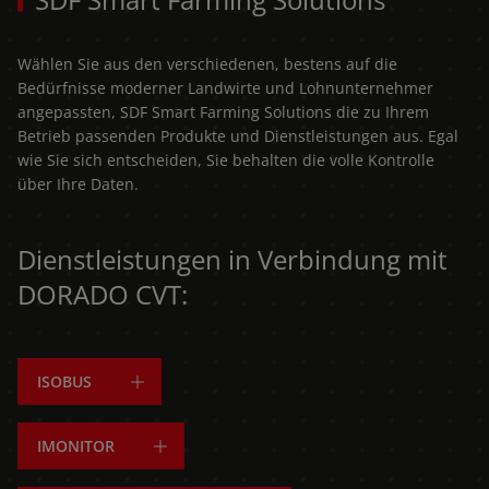
Wählen Sie aus den verschiedenen, bestens auf die
Bedürfnisse moderner Landwirte und Lohnunternehmer
angepassten, SDF Smart Farming Solutions die zu Ihrem
Betrieb passenden Produkte und Dienstleistungen aus. Egal
wie Sie sich entscheiden, Sie behalten die volle Kontrolle
über Ihre Daten.
Dienstleistungen in Verbindung mit
DORADO CVT:
ISOBUS
IMONITOR