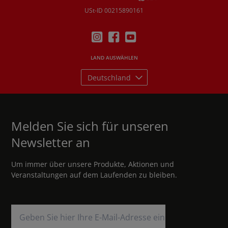
USt-ID 00215890161
LAND AUSWÄHLEN
Deutschland
Melden Sie sich für unseren
Newsletter an
Um immer über unsere Produkte, Aktionen und
Veranstaltungen auf dem Laufenden zu bleiben.