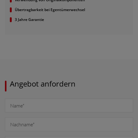
Übertragbarkeit bei Egentümerwechsel
3 Jahre Garantie
Angebot anfordern