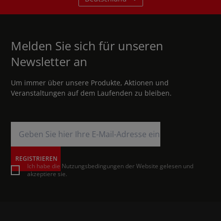
Melden Sie sich für unseren
Newsletter an
Um immer über unsere Produkte, Aktionen und
Veranstaltungen auf dem Laufenden zu bleiben.
REGISTRIEREN
Ich habe die Nutzungsbedingungen der Website gelesen und
akzeptiere sie.