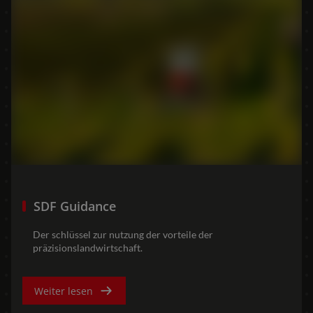
SDF Guidance
Der schlüssel zur nutzung der vorteile der
präzisionslandwirtschaft.
Weiter lesen