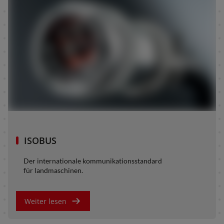
ISOBUS
Der internationale kommunikationsstandard
für landmaschinen.
Weiter lesen