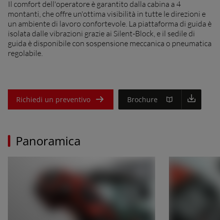
Il comfort dell'operatore è garantito dalla cabina a 4
montanti, che offre un'ottima visibilità in tutte le direzioni e
un ambiente di lavoro confortevole. La piattaforma di guida è
isolata dalle vibrazioni grazie ai Silent-Block, e il sedile di
guida è disponibile con sospensione meccanica o pneumatica
regolabile.
Richiedi un preventivo
Brochure
Panoramica