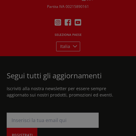
Partita IVA 00215890161
SELEZIONA PAESE
Italia
Segui tutti gli aggiornamenti
Iscriviti alla nostra newsletter per essere sempre
aggiornato sui nostri prodotti, promozioni ed eventi.
REGISTRATI