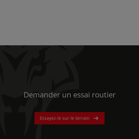
Demander un essai routier
Essayez-le sur le terrain