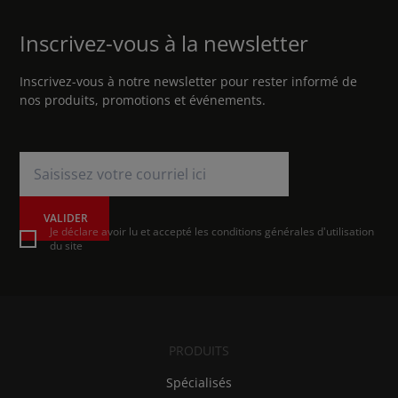
Inscrivez-vous à la newsletter
Inscrivez-vous à notre newsletter pour rester informé de
nos produits, promotions et événements.
VALIDER
Je déclare avoir lu et accepté les conditions générales d'utilisation
du site
PRODUITS
Spécialisés