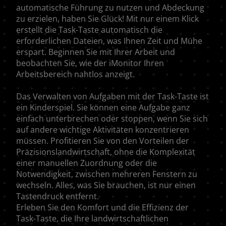
automatische Führung zu nutzen und Abdeckung
zu erzielen, haben Sie Glück! Mit nur einem Klick
erstellt die Task-Taste automatisch die
erforderlichen Dateien, was Ihnen Zeit und Mühe
erspart. Beginnen Sie mit Ihrer Arbeit und
beobachten Sie, wie der iMonitor Ihren
Arbeitsbereich nahtlos anzeigt.
Das Verwalten von Aufgaben mit der Task-Taste ist
ein Kinderspiel. Sie können eine Aufgabe ganz
einfach unterbrechen oder stoppen, wenn Sie sich
auf andere wichtige Aktivitäten konzentrieren
müssen. Profitieren Sie von den Vorteilen der
Präzisionslandwirtschaft, ohne die Komplexität
einer manuellen Zuordnung oder die
Notwendigkeit, zwischen mehreren Fenstern zu
wechseln. Alles, was Sie brauchen, ist nur einen
Tastendruck entfernt.
Erleben Sie den Komfort und die Effizienz der
Task-Taste, die Ihre landwirtschaftlichen