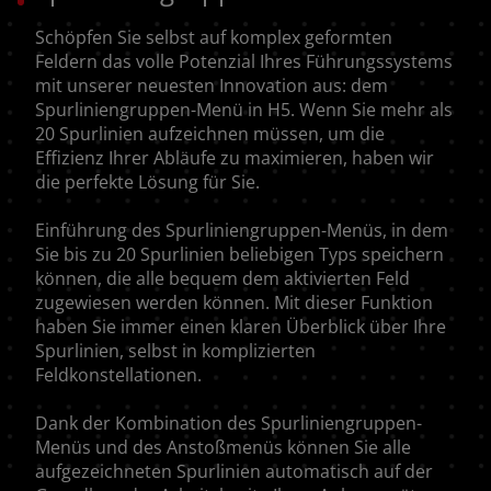
Schöpfen Sie selbst auf komplex geformten
Feldern das volle Potenzial Ihres Führungssystems
mit unserer neuesten Innovation aus: dem
Spurliniengruppen-Menü in H5. Wenn Sie mehr als
20 Spurlinien aufzeichnen müssen, um die
Effizienz Ihrer Abläufe zu maximieren, haben wir
die perfekte Lösung für Sie.
Einführung des Spurliniengruppen-Menüs, in dem
Sie bis zu 20 Spurlinien beliebigen Typs speichern
können, die alle bequem dem aktivierten Feld
zugewiesen werden können. Mit dieser Funktion
haben Sie immer einen klaren Überblick über Ihre
Spurlinien, selbst in komplizierten
Feldkonstellationen.
Dank der Kombination des Spurliniengruppen-
Menüs und des Anstoßmenüs können Sie alle
aufgezeichneten Spurlinien automatisch auf der