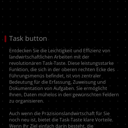
Task button
Entdecken Sie die Leichtigkeit und Effizienz von
landwirtschaftlichen Arbeiten mit der
revolutionären Task-Taste. Diese leistungsstarke
Funktion, die sich in der oberen rechten Ecke des
Führungsmenüs befindet, ist von zentraler
Bedeutung für die Erfassung, Zuweisung und
Dokumentation von Aufgaben. Sie ermöglicht
Ihnen, Daten mühelos in den gewünschten Feldern
zu organisieren.
Auch wenn die Präzisionslandwirtschaft für Sie
noch neu ist, bietet die Task-Taste klare Vorteile.
Wenn Ihr Ziel einfach darin besteht, die