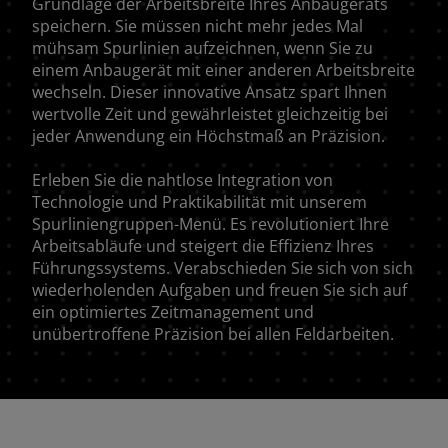
Grundlage der Arbeitsbreite Ihres Anbaugeräts
speichern. Sie müssen nicht mehr jedes Mal
mühsam Spurlinien aufzeichnen, wenn Sie zu
einem Anbaugerät mit einer anderen Arbeitsbreite
wechseln. Dieser innovative Ansatz spart Ihnen
wertvolle Zeit und gewährleistet gleichzeitig bei
jeder Anwendung ein Höchstmaß an Präzision.
Erleben Sie die nahtlose Integration von
Technologie und Praktikabilität mit unserem
Spurliniengruppen-Menü. Es revolutioniert Ihre
Arbeitsabläufe und steigert die Effizienz Ihres
Führungssystems. Verabschieden Sie sich von sich
wiederholenden Aufgaben und freuen Sie sich auf
ein optimiertes Zeitmanagement und
unübertroffene Präzision bei allen Feldarbeiten.