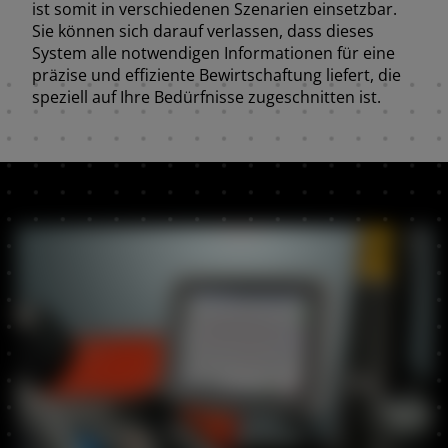
ist somit in verschiedenen Szenarien einsetzbar.
Sie können sich darauf verlassen, dass dieses
System alle notwendigen Informationen für eine
präzise und effiziente Bewirtschaftung liefert, die
speziell auf Ihre Bedürfnisse zugeschnitten ist.