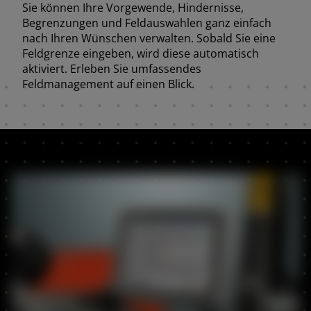
Sie können Ihre Vorgewende, Hindernisse,
Begrenzungen und Feldauswahlen ganz einfach
nach Ihren Wünschen verwalten. Sobald Sie eine
Feldgrenze eingeben, wird diese automatisch
aktiviert. Erleben Sie umfassendes
Feldmanagement auf einen Blick.