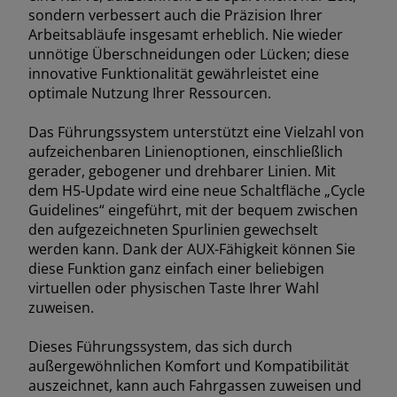
sondern verbessert auch die Präzision Ihrer
Arbeitsabläufe insgesamt erheblich. Nie wieder
unnötige Überschneidungen oder Lücken; diese
innovative Funktionalität gewährleistet eine
optimale Nutzung Ihrer Ressourcen.
Das Führungssystem unterstützt eine Vielzahl von
aufzeichenbaren Linienoptionen, einschließlich
gerader, gebogener und drehbarer Linien. Mit
dem H5-Update wird eine neue Schaltfläche „Cycle
Guidelines“ eingeführt, mit der bequem zwischen
den aufgezeichneten Spurlinien gewechselt
werden kann. Dank der AUX-Fähigkeit können Sie
diese Funktion ganz einfach einer beliebigen
virtuellen oder physischen Taste Ihrer Wahl
zuweisen.
Dieses Führungssystem, das sich durch
außergewöhnlichen Komfort und Kompatibilität
auszeichnet, kann auch Fahrgassen zuweisen und