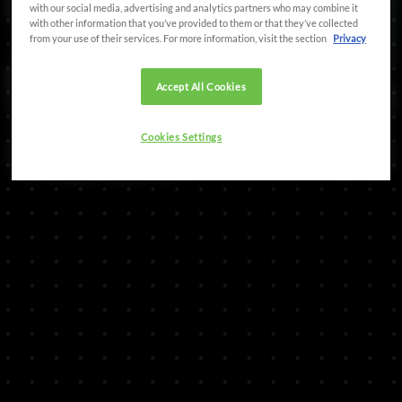
with our social media, advertising and analytics partners who may combine it
with other information that you’ve provided to them or that they’ve collected
from your use of their services. For more information, visit the section
Privacy
Accept All Cookies
Cookies Settings