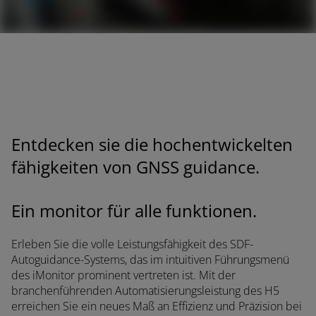
er suchen
Entdecken sie die hochentwickelten
fähigkeiten von GNSS guidance.
Ein monitor für alle funktionen.
Erleben Sie die volle Leistungsfähigkeit des SDF-
Autoguidance-Systems, das im intuitiven Führungsmenü
des iMonitor prominent vertreten ist. Mit der
branchenführenden Automatisierungsleistung des H5
erreichen Sie ein neues Maß an Effizienz und Präzision bei