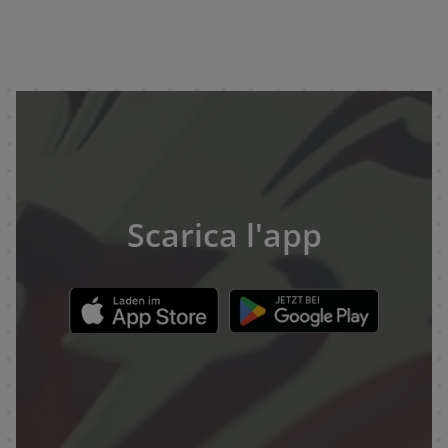
Scarica l'app