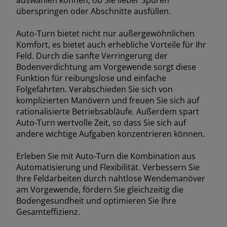
überspringen oder Abschnitte ausfüllen.
Auto-Turn bietet nicht nur außergewöhnlichen
Komfort, es bietet auch erhebliche Vorteile für Ihr
Feld. Durch die sanfte Verringerung der
Bodenverdichtung am Vorgewende sorgt diese
Funktion für reibungslose und einfache
Folgefahrten. Verabschieden Sie sich von
komplizierten Manövern und freuen Sie sich auf
rationalisierte Betriebsabläufe. Außerdem spart
Auto-Turn wertvolle Zeit, so dass Sie sich auf
andere wichtige Aufgaben konzentrieren können.
Erleben Sie mit Auto-Turn die Kombination aus
Automatisierung und Flexibilität. Verbessern Sie
Ihre Feldarbeiten durch nahtlose Wendemanöver
am Vorgewende, fördern Sie gleichzeitig die
Bodengesundheit und optimieren Sie Ihre
Gesamteffizienz.