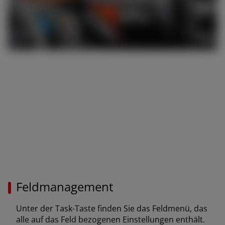
Feldmanagement
Unter der Task-Taste finden Sie das Feldmenü, das
alle auf das Feld bezogenen Einstellungen enthält.