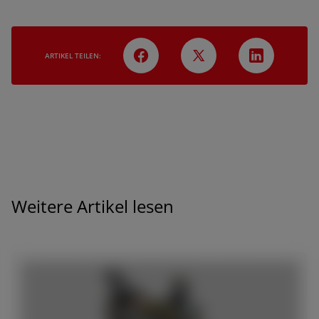
ARTIKEL TEILEN:
Weitere Artikel lesen