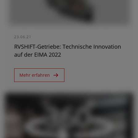
23.06.21
RVSHIFT-Getriebe: Technische Innovation
auf der EIMA 2022
Mehr erfahren