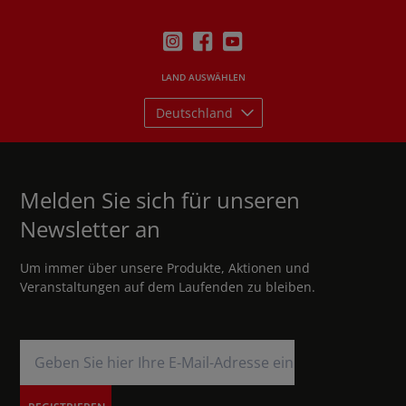
LAND AUSWÄHLEN
Deutschland
Melden Sie sich für unseren
Newsletter an
Um immer über unsere Produkte, Aktionen und
Veranstaltungen auf dem Laufenden zu bleiben.