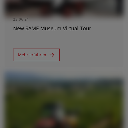
23.06.21
New SAME Museum Virtual Tour
Mehr erfahren