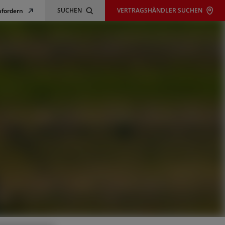
SUCHEN
VERTRAGSHÄNDLER SUCHEN
nfordern