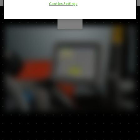
Cookies Settings