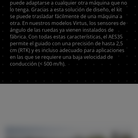
puede adaptarse a cualquier otra máquina que no
lo tenga. Gracias a esta solución de diseño, el kit
se puede trasladar fácilmente de una máquina a
otra. En nuestros modelos Virtus, los sensores de
ángulo de las ruedas ya vienen instalados de
fábrica. Con todas estas características, el AES35
permite el guiado con una precisión de hasta 2,5
cm (RTK) y es incluso adecuado para aplicaciones
en las que se requiere una baja velocidad de
conducción (< 500 m/h).