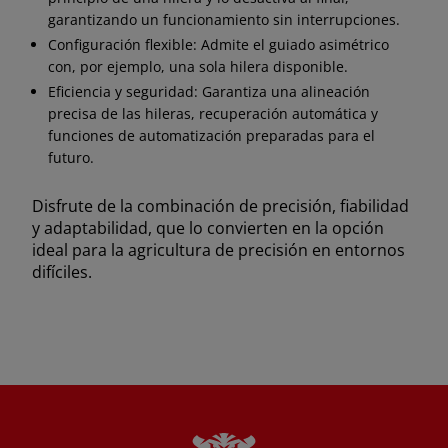
garantizando un funcionamiento sin interrupciones.
Configuración flexible: Admite el guiado asimétrico
con, por ejemplo, una sola hilera disponible.
Eficiencia y seguridad: Garantiza una alineación
precisa de las hileras, recuperación automática y
funciones de automatización preparadas para el
futuro.
Disfrute de la combinación de precisión, fiabilidad
y adaptabilidad, que lo convierten en la opción
ideal para la agricultura de precisión en entornos
difíciles.