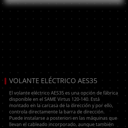
VOLANTE ELÉCTRICO AES35
El volante eléctrico AES35 es una opción de fábrica
disponible en el SAME Virtus 120-140. Está
montado en la carcasa de la dirección y por ello,
controla directamente la barra de dirección.
Puede instalarse a posteriori en las máquinas que
llevan el cableado incorporado, aunque también