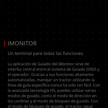
IMONITOR
Un terminal para todas las funciones.
La aplicación de Guiado del iMonitor sirve de
interfaz central entre el sistema de Guiado GNSS y
el operador. Gracias a sus funciones altamente
automatizadas, manejar un tractor utilizando la
línea de guía específica nunca ha sido tan fácil. Con
la avanzada tecnología H5, puedes utilizar varios
modos de guiado, como el modo de dirección en
los confines y el modo de bloqueo de guiado. Con
el modo de bloqueo de guiado, el tractor sigue