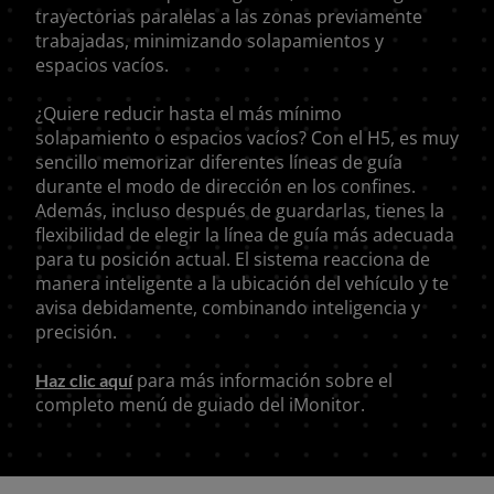
trayectorias paralelas a las zonas previamente
trabajadas, minimizando solapamientos y
espacios vacíos.
¿Quiere reducir hasta el más mínimo
solapamiento o espacios vacíos? Con el H5, es muy
sencillo memorizar diferentes líneas de guía
durante el modo de dirección en los confines.
Además, incluso después de guardarlas, tienes la
flexibilidad de elegir la línea de guía más adecuada
para tu posición actual. El sistema reacciona de
manera inteligente a la ubicación del vehículo y te
avisa debidamente, combinando inteligencia y
precisión.
para más información sobre el
Haz clic aquí
completo menú de guiado del iMonitor.