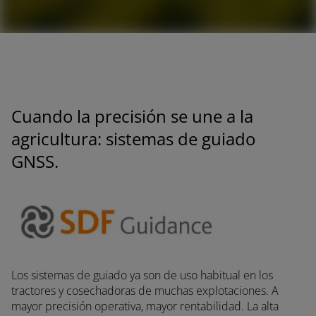
ionario
Cuando la precisión se une a la
agricultura: sistemas de guiado
GNSS.
Los sistemas de guiado ya son de uso habitual en los
tractores y cosechadoras de muchas explotaciones. A
mayor precisión operativa, mayor rentabilidad. La alta