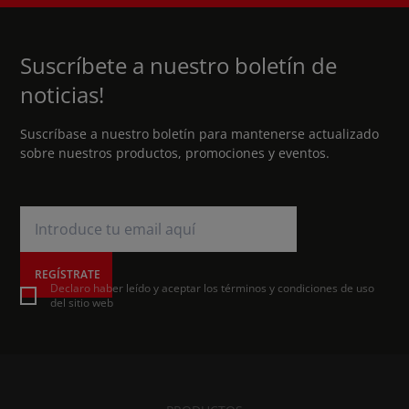
Suscríbete a nuestro boletín de
noticias!
Suscríbase a nuestro boletín para mantenerse actualizado
sobre nuestros productos, promociones y eventos.
REGÍSTRATE
Declaro haber leído y aceptar los términos y condiciones de uso
del sitio web