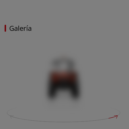
Galería