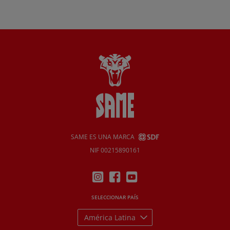
SAME ES UNA MARCA
NIF 00215890161
SELECCIONAR PAÍS
América Latina