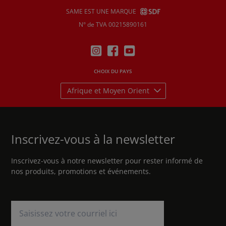
SAME EST UNE MARQUE
N° de TVA 00215890161
CHOIX DU PAYS
Afrique et Moyen Orient
Inscrivez-vous à la newsletter
Inscrivez-vous à notre newsletter pour rester informé de
nos produits, promotions et événements.