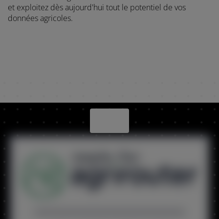
et exploitez dès aujourd'hui tout le potentiel de vos
données agricoles.