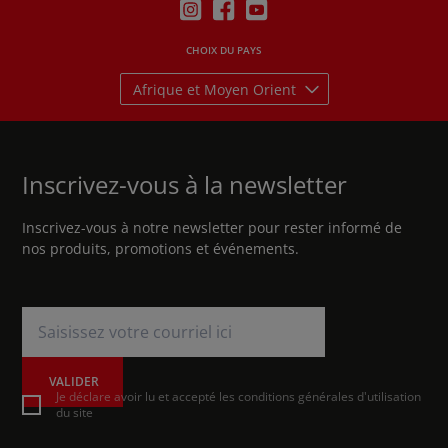
CHOIX DU PAYS
Afrique et Moyen Orient
Inscrivez-vous à la newsletter
Inscrivez-vous à notre newsletter pour rester informé de
nos produits, promotions et événements.
VALIDER
Je déclare avoir lu et accepté les conditions générales d'utilisation
du site