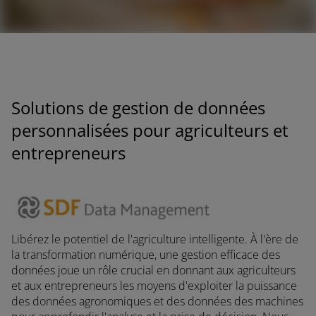
concessionnaires
Solutions de gestion de données
personnalisées pour agriculteurs et
entrepreneurs
Libérez le potentiel de l'agriculture intelligente. À l'ère de
la transformation numérique, une gestion efficace des
données joue un rôle crucial en donnant aux agriculteurs
et aux entrepreneurs les moyens d'exploiter la puissance
des données agronomiques et des données des machines