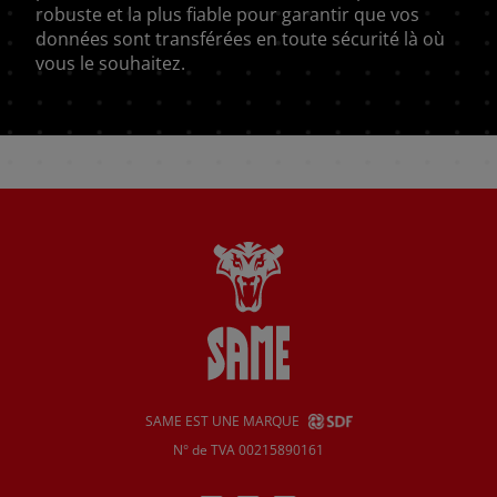
robuste et la plus fiable pour garantir que vos
données sont transférées en toute sécurité là où
vous le souhaitez.
SAME EST UNE MARQUE
N° de TVA 00215890161