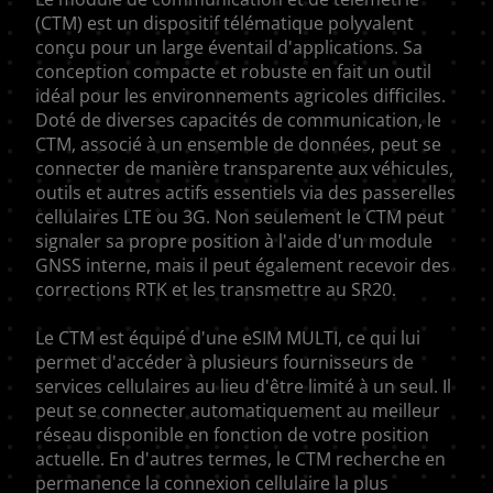
(CTM) est un dispositif télématique polyvalent
conçu pour un large éventail d'applications. Sa
conception compacte et robuste en fait un outil
idéal pour les environnements agricoles difficiles.
Doté de diverses capacités de communication, le
CTM, associé à un ensemble de données, peut se
connecter de manière transparente aux véhicules,
outils et autres actifs essentiels via des passerelles
cellulaires LTE ou 3G. Non seulement le CTM peut
signaler sa propre position à l'aide d'un module
GNSS interne, mais il peut également recevoir des
corrections RTK et les transmettre au SR20.
Le CTM est équipé d'une eSIM MULTI, ce qui lui
permet d'accéder à plusieurs fournisseurs de
services cellulaires au lieu d'être limité à un seul. Il
peut se connecter automatiquement au meilleur
réseau disponible en fonction de votre position
actuelle. En d'autres termes, le CTM recherche en
permanence la connexion cellulaire la plus