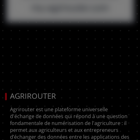
AGRIROUTER
Agrirouter est une plateforme universelle
d'échange de données qui répond à une question
fondamentale de numérisation de l'agriculture : il
permet aux agriculteurs et aux entrepreneurs
d’échanger des données entre les applications des