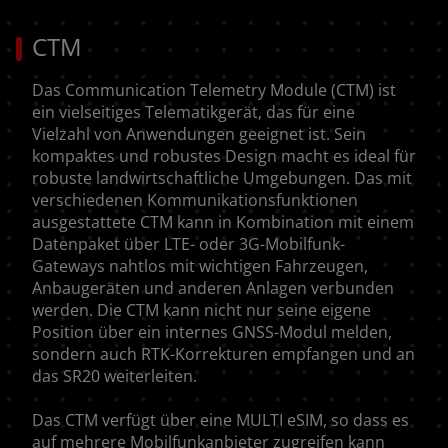
CTM
Das Communication Telemetry Module (CTM) ist
ein vielseitiges Telematikgerät, das für eine
Vielzahl von Anwendungen geeignet ist. Sein
kompaktes und robustes Design macht es ideal für
robuste landwirtschaftliche Umgebungen. Das mit
verschiedenen Kommunikationsfunktionen
ausgestattete CTM kann in Kombination mit einem
Datenpaket über LTE- oder 3G-Mobilfunk-
Gateways nahtlos mit wichtigen Fahrzeugen,
Anbaugeräten und anderen Anlagen verbunden
werden. Die CTM kann nicht nur seine eigene
Position über ein internes GNSS-Modul melden,
sondern auch RTK-Korrekturen empfangen und an
das SR20 weiterleiten.
Das CTM verfügt über eine MULTI eSIM, so dass es
auf mehrere Mobilfunkanbieter zugreifen kann