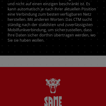
und nicht auf einen einzigen beschränkt ist. Es
kann automatisch je nach Ihrer aktuellen Position
eine Verbindung zum besten verfügbaren Netz
herstellen. Mit anderen Worten: Das CTM sucht
ständig nach der stabilsten und zuverlässigsten
Mobilfunkverbindung, um sicherzustellen, dass
Ihre Daten sicher dorthin übertragen werden, wo
Sie sie haben wollen.