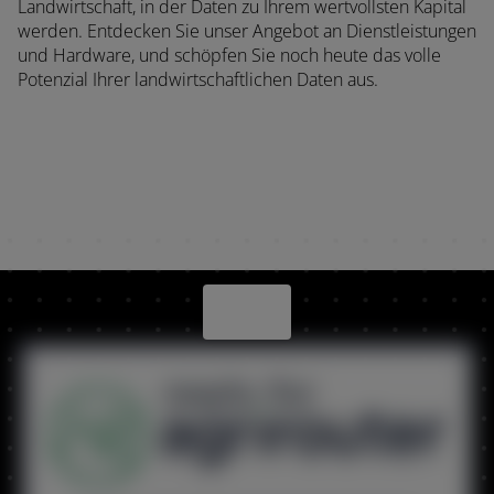
Landwirtschaft, in der Daten zu Ihrem wertvollsten Kapital
werden. Entdecken Sie unser Angebot an Dienstleistungen
und Hardware, und schöpfen Sie noch heute das volle
Potenzial Ihrer landwirtschaftlichen Daten aus.