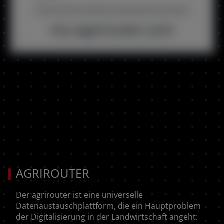
AGRIROUTER
Der agrirouter ist eine universelle
Datenaustauschplattform, die ein Hauptproblem
der Digitalisierung in der Landwirtschaft angeht: