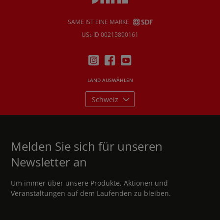
SAME IST EINE MARKE
USt-ID 00215890161
LAND AUSWÄHLEN
Schweiz
Melden Sie sich für unseren
Newsletter an
Um immer über unsere Produkte, Aktionen und
Veranstaltungen auf dem Laufenden zu bleiben.