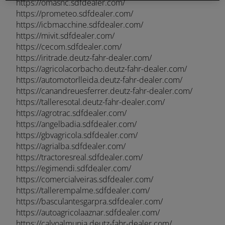
https://omasnc.sdfdealer.com/
https://prometeo.sdfdealer.com/
https://icbmacchine.sdfdealer.com/
https://mivit.sdfdealer.com/
https://cecom.sdfdealer.com/
https://iritrade.deutz-fahr-dealer.com/
https://agricolacorbacho.deutz-fahr-dealer.com/
https://automotorlleida.deutz-fahr-dealer.com/
https://canandreuesferrer.deutz-fahr-dealer.com/
https://talleresotal.deutz-fahr-dealer.com/
https://agrotrac.sdfdealer.com/
https://angelbadia.sdfdealer.com/
https://gbvagricola.sdfdealer.com/
https://agrialba.sdfdealer.com/
https://tractoresreal.sdfdealer.com/
https://egimendi.sdfdealer.com/
https://comercialveiras.sdfdealer.com/
https://tallerempalme.sdfdealer.com/
https://basculantesgarpra.sdfdealer.com/
https://autoagricolaaznar.sdfdealer.com/
https://calvoalmunia.deutz-fahr-dealer.com/