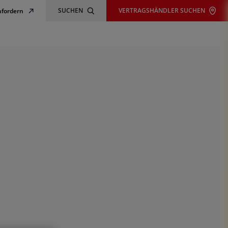
SUCHEN
VERTRAGSHÄNDLER SUCHEN
nfordern