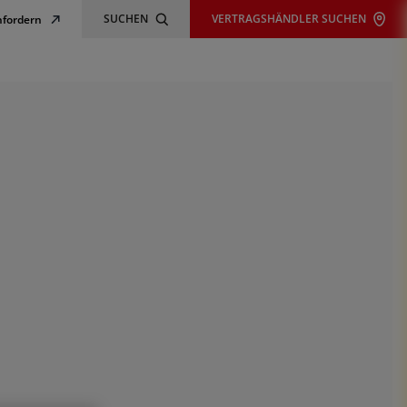
SUCHEN
VERTRAGSHÄNDLER SUCHEN
nfordern