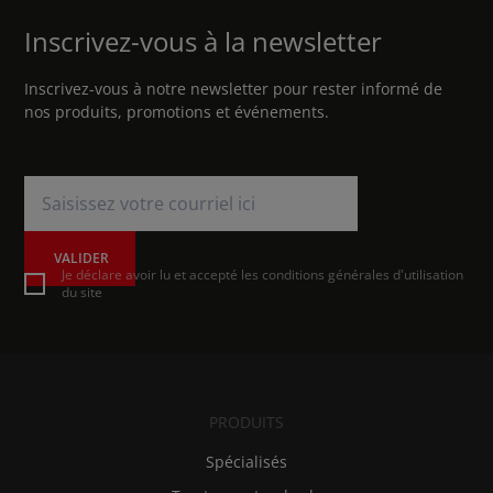
Inscrivez-vous à la newsletter
Inscrivez-vous à notre newsletter pour rester informé de
nos produits, promotions et événements.
VALIDER
Je déclare avoir lu et accepté les conditions générales d'utilisation
du site
PRODUITS
Spécialisés