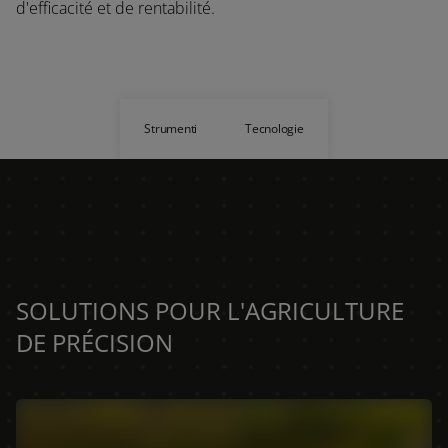
d'efficacité et de rentabilité.
Strumenti
Tecnologie
SOLUTIONS POUR L'AGRICULTURE
DE PRÉCISION