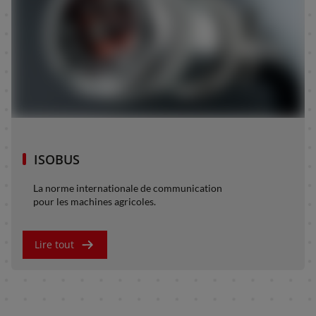
ISOBUS
La norme internationale de communication
pour les machines agricoles.
Lire tout