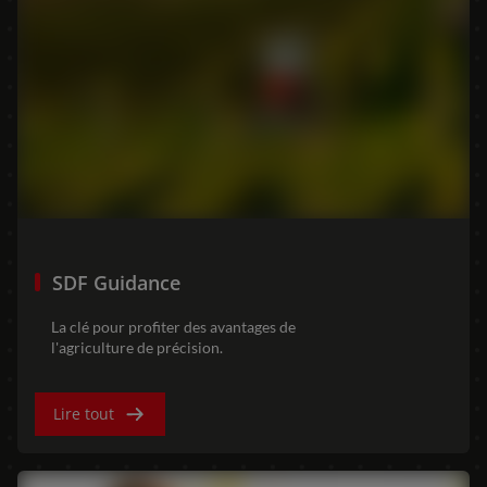
SDF Guidance
La clé pour profiter des avantages de
l'agriculture de précision.
Lire tout