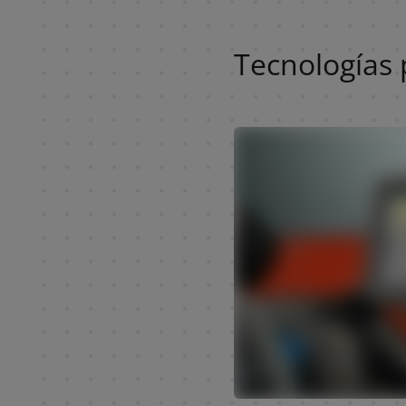
Tecnología