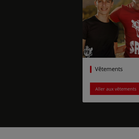
Vêtements
Aller aux vêtements