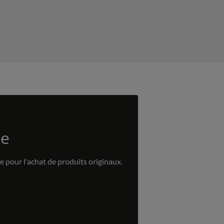
ne
e pour l'achat de produits originaux.