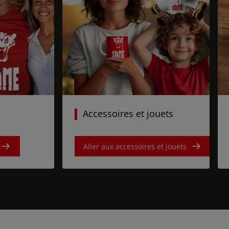
Accessoires et jouets
Aller aux accessoires et jouets