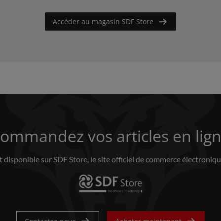
Accéder au magasin SDF Store
ommandez vos articles en lig
 disponible sur SDF Store, le site officiel de commerce électroniqu