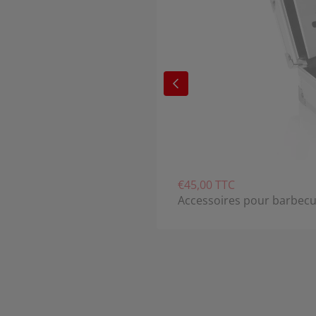
€45,00 TTC
Accessoires pour barbec