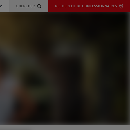
CHERCHER
RECHERCHE DE CONCESSIONNAIRES