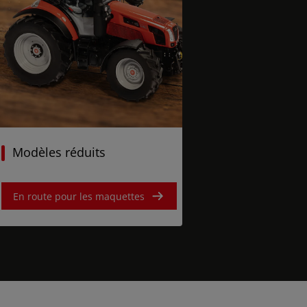
Modèles réduits
En route pour les maquettes