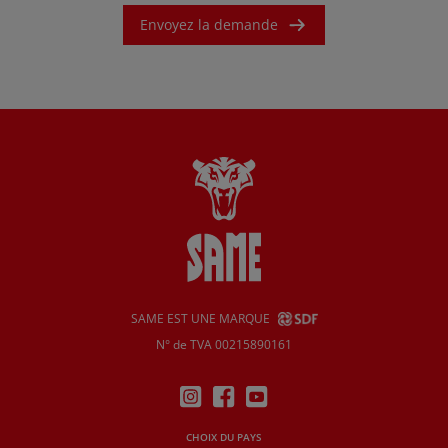
Envoyez la demande
SAME EST UNE MARQUE
N° de TVA 00215890161
CHOIX DU PAYS