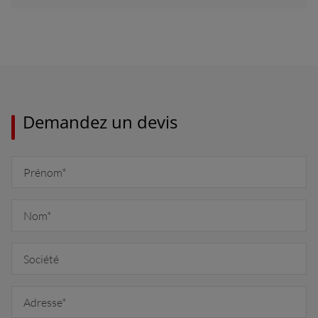
Demandez un devis