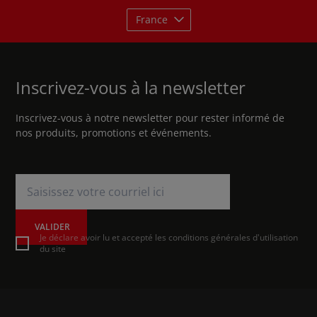
France
Inscrivez-vous à la newsletter
Inscrivez-vous à notre newsletter pour rester informé de
nos produits, promotions et événements.
VALIDER
Je déclare avoir lu et accepté les conditions générales d'utilisation
du site