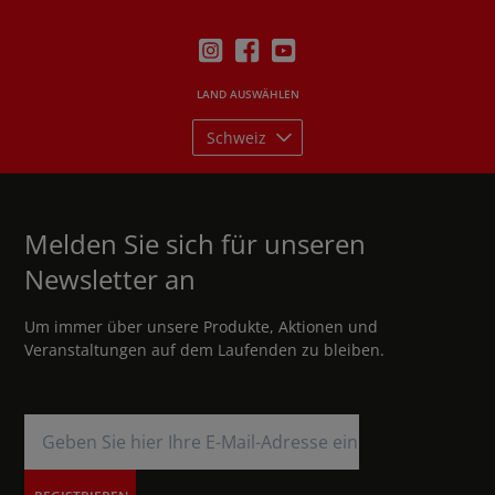
LAND AUSWÄHLEN
Schweiz
Melden Sie sich für unseren
Newsletter an
Um immer über unsere Produkte, Aktionen und
Veranstaltungen auf dem Laufenden zu bleiben.