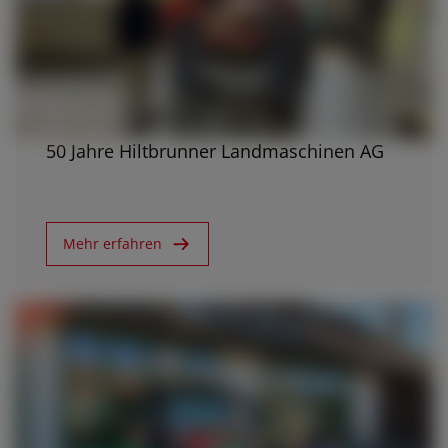
08.09.25
50 Jahre Hiltbrunner Landmaschinen AG
Mehr erfahren