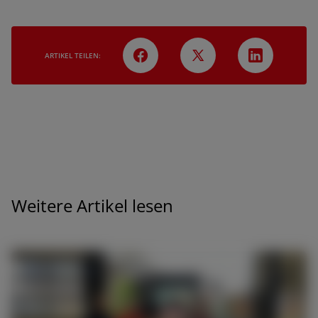
ARTIKEL TEILEN:
Weitere Artikel lesen