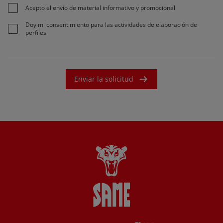
Acepto el envío de material informativo y promocional
Doy mi consentimiento para las actividades de elaboración de
perfiles
Enviar la solicitud