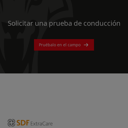
Solicitar una prueba de conducción
Pruébalo en el campo