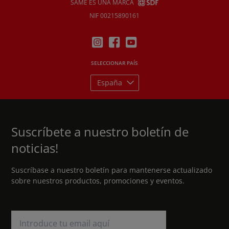
SAME ES UNA MARCA
NIF 00215890161
SELECCIONAR PAÍS
España
Suscríbete a nuestro boletín de
noticias!
Suscríbase a nuestro boletín para mantenerse actualizado
sobre nuestros productos, promociones y eventos.