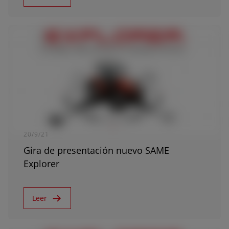
20/9/21
Gira de presentación nuevo SAME
Explorer
Leer