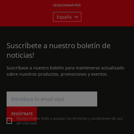
SELECCIONAR PAÍS
España
Suscríbete a nuestro boletín de
noticias!
Suscríbase a nuestro boletín para mantenerse actualizado
sobre nuestros productos, promociones y eventos.
REGÍSTRATE
Declaro haber leído y aceptar los términos y condiciones de uso
del sitio web