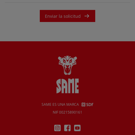
Enviar la solicitud
SAME ES UNA MARCA
NIF 00215890161