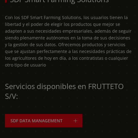
Con los SDF Smart Farming Solutions, los usuarios tienen la
libertad y el poder de elegir los productos que mejor se
adapten a sus necesidades empresariales, además de seguir
siendo plenamente autónomos en la toma de sus decisiones
y la gestión de sus datos. Ofrecemos productos y servicios
que se ajustan perfectamente a las necesidades prácticas de
los agricultores de hoy en día, a los contratistas o cualquier
otro tipo de usuario
Servicios disponibles en FRUTTETO
S/V:
SDF DATA MANAGEMENT