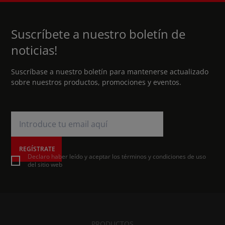
Suscríbete a nuestro boletín de
noticias!
Suscríbase a nuestro boletín para mantenerse actualizado
sobre nuestros productos, promociones y eventos.
REGÍSTRATE
Declaro haber leído y aceptar los términos y condiciones de uso
del sitio web
PRODUCTOS