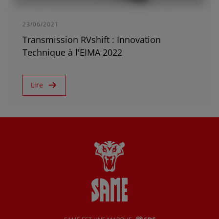
23/06/2021
Transmission RVshift : Innovation
Technique à l'EIMA 2022
Lire