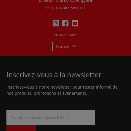
SAME EST UNE MARQUE
N° de TVA 00215890161
CHOIX DU PAYS
France
Inscrivez-vous à la newsletter
Inscrivez-vous à notre newsletter pour rester informé de
nos produits, promotions et événements.