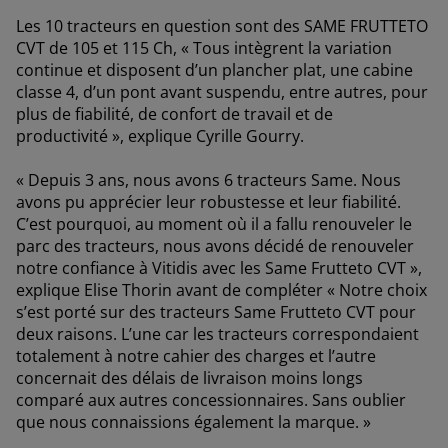
Les 10 tracteurs en question sont des SAME FRUTTETO
CVT de 105 et 115 Ch, « Tous intègrent la variation
continue et disposent d’un plancher plat, une cabine
classe 4, d’un pont avant suspendu, entre autres, pour
plus de fiabilité, de confort de travail et de
productivité », explique Cyrille Gourry.
« Depuis 3 ans, nous avons 6 tracteurs Same. Nous
avons pu apprécier leur robustesse et leur fiabilité.
C’est pourquoi, au moment où il a fallu renouveler le
parc des tracteurs, nous avons décidé de renouveler
notre confiance à Vitidis avec les Same Frutteto CVT »,
explique Elise Thorin avant de compléter « Notre choix
s’est porté sur des tracteurs Same Frutteto CVT pour
deux raisons. L’une car les tracteurs correspondaient
totalement à notre cahier des charges et l’autre
concernait des délais de livraison moins longs
comparé aux autres concessionnaires. Sans oublier
que nous connaissions également la marque. »