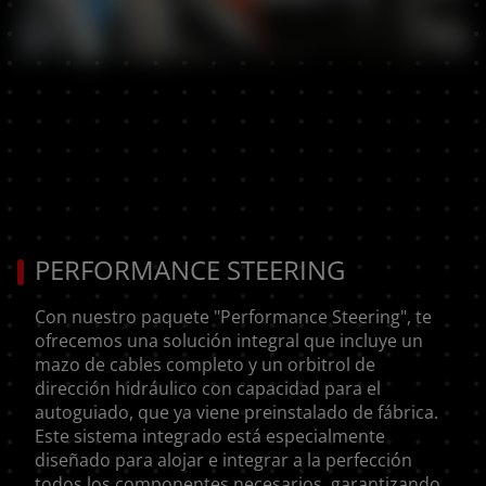
PERFORMANCE STEERING
Con nuestro paquete "Performance Steering", te
ofrecemos una solución integral que incluye un
mazo de cables completo y un orbitrol de
dirección hidráulico con capacidad para el
autoguiado, que ya viene preinstalado de fábrica.
Este sistema integrado está especialmente
diseñado para alojar e integrar a la perfección
todos los componentes necesarios, garantizando