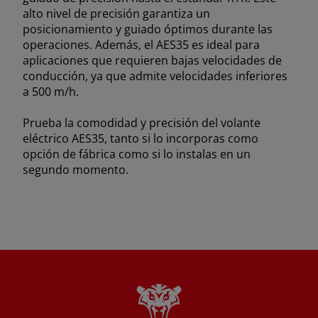
alto nivel de precisión garantiza un
posicionamiento y guiado óptimos durante las
operaciones. Además, el AES35 es ideal para
aplicaciones que requieren bajas velocidades de
conducción, ya que admite velocidades inferiores
a 500 m/h.
Prueba la comodidad y precisión del volante
eléctrico AES35, tanto si lo incorporas como
opción de fábrica como si lo instalas en un
segundo momento.