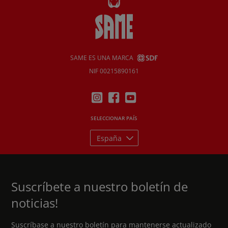
SAME ES UNA MARCA
NIF 00215890161
SELECCIONAR PAÍS
España
Suscríbete a nuestro boletín de
noticias!
Suscríbase a nuestro boletín para mantenerse actualizado