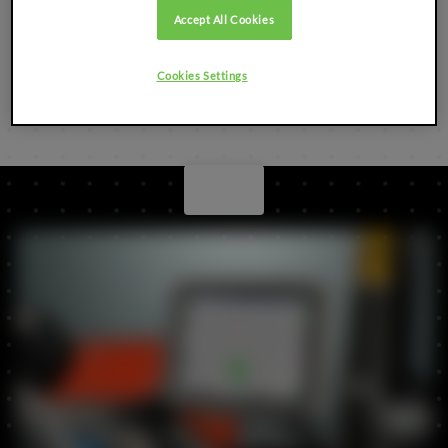
Accept All Cookies
Cookies Settings