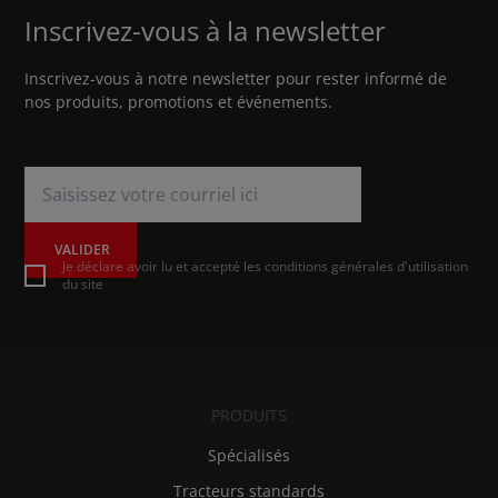
Inscrivez-vous à la newsletter
Inscrivez-vous à notre newsletter pour rester informé de
nos produits, promotions et événements.
VALIDER
Je déclare avoir lu et accepté les conditions générales d'utilisation
du site
PRODUITS
Spécialisés
Tracteurs standards