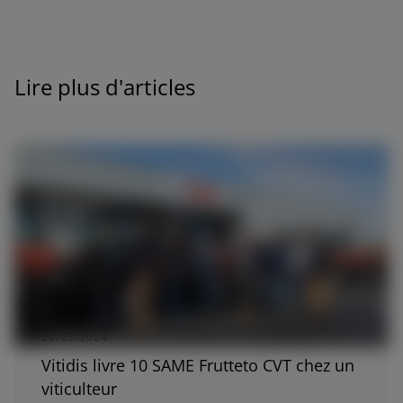
Lire plus d'articles
20/03/2024
Vitidis livre 10 SAME Frutteto CVT chez un
viticulteur