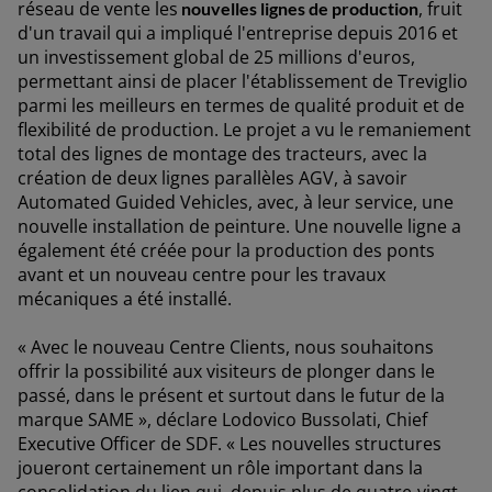
réseau de vente les
, fruit
nouvelles lignes de production
d'un travail qui a impliqué l'entreprise depuis 2016 et
un investissement global de 25 millions d'euros,
permettant ainsi de placer l'établissement de Treviglio
parmi les meilleurs en termes de qualité produit et de
flexibilité de production. Le projet a vu le remaniement
total des lignes de montage des tracteurs, avec la
création de deux lignes parallèles AGV, à savoir
Automated Guided Vehicles, avec, à leur service, une
nouvelle installation de peinture. Une nouvelle ligne a
également été créée pour la production des ponts
avant et un nouveau centre pour les travaux
mécaniques a été installé.
« Avec le nouveau Centre Clients, nous souhaitons
offrir la possibilité aux visiteurs de plonger dans le
passé, dans le présent et surtout dans le futur de la
marque SAME »
, déclare Lodovico Bussolati, Chief
Executive Officer de SDF.
« Les nouvelles structures
joueront certainement un rôle important dans la