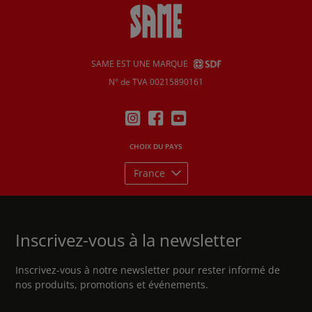
SAME EST UNE MARQUE
N° de TVA 00215890161
CHOIX DU PAYS
France
Inscrivez-vous à la newsletter
Inscrivez-vous à notre newsletter pour rester informé de
nos produits, promotions et événements.