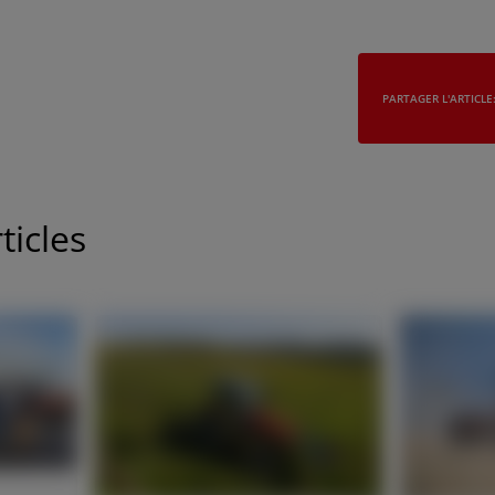
PARTAGER L'ARTICLE
ticles
ASIA